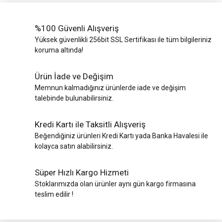
%100 Güvenli Alışveriş
Yüksek güvenlikli 256bit SSL Sertifikası ile tüm bilgileriniz
koruma altında!
Ürün İade ve Değişim
Memnun kalmadığınız ürünlerde iade ve değişim
talebinde bulunabilirsiniz.
Kredi Kartı ile Taksitli Alışveriş
Beğendiğiniz ürünleri Kredi Kartı yada Banka Havalesi ile
kolayca satın alabilirsiniz.
Süper Hızlı Kargo Hizmeti
Stoklarımızda olan ürünler aynı gün kargo firmasına
teslim edilir !