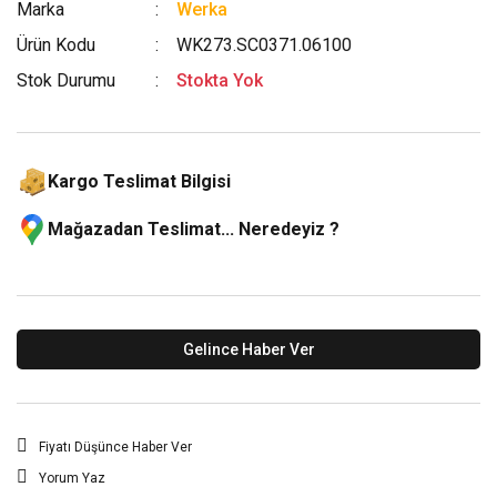
Marka
Werka
Ürün Kodu
WK273.SC0371.06100
Stok Durumu
Stokta Yok
Kargo Teslimat Bilgisi
Mağazadan Teslimat... Neredeyiz ?
Gelince Haber Ver
Fiyatı Düşünce Haber Ver
Yorum Yaz