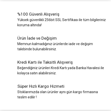
%100 Güvenli Alışveriş
Yüksek güvenlikli 256bit SSL Sertifikası ile tüm bilgileriniz
koruma altında!
Ürün İade ve Değişim
Memnun kalmadığınız ürünlerde iade ve değişim
talebinde bulunabilirsiniz.
Kredi Kartı ile Taksitli Alışveriş
Beğendiğiniz ürünleri Kredi Kartı yada Banka Havalesi ile
kolayca satın alabilirsiniz.
Süper Hızlı Kargo Hizmeti
Stoklarımızda olan ürünler aynı gün kargo firmasına
teslim edilir !