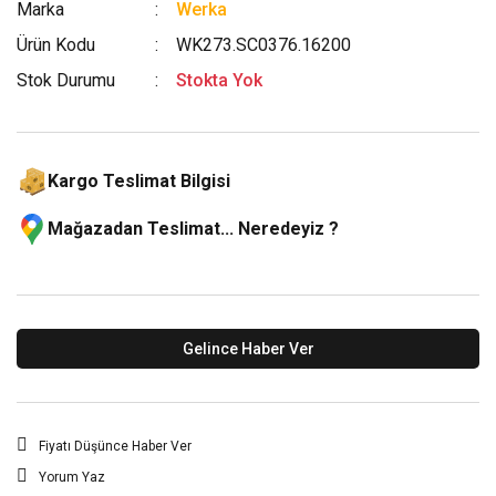
Marka
Werka
Ürün Kodu
WK273.SC0376.16200
Stok Durumu
Stokta Yok
Kargo Teslimat Bilgisi
Mağazadan Teslimat... Neredeyiz ?
Gelince Haber Ver
Fiyatı Düşünce Haber Ver
Yorum Yaz