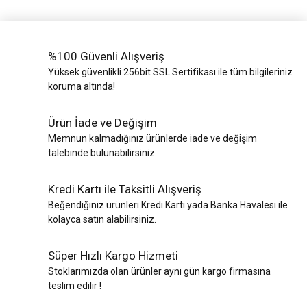
%100 Güvenli Alışveriş
Yüksek güvenlikli 256bit SSL Sertifikası ile tüm bilgileriniz
koruma altında!
Ürün İade ve Değişim
Memnun kalmadığınız ürünlerde iade ve değişim
talebinde bulunabilirsiniz.
Kredi Kartı ile Taksitli Alışveriş
Beğendiğiniz ürünleri Kredi Kartı yada Banka Havalesi ile
kolayca satın alabilirsiniz.
Süper Hızlı Kargo Hizmeti
Stoklarımızda olan ürünler aynı gün kargo firmasına
teslim edilir !