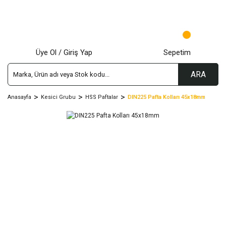
Üye Ol / Giriş Yap
Sepetim
ARA
Anasayfa
Kesici Grubu
HSS Paftalar
DIN225 Pafta Kolları 45x18mm