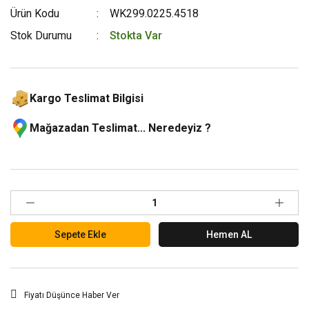
Ürün Kodu
WK299.0225.4518
Stok Durumu
Stokta Var
Kargo Teslimat Bilgisi
Mağazadan Teslimat... Neredeyiz ?
Sepete Ekle
Hemen AL
Fiyatı Düşünce Haber Ver