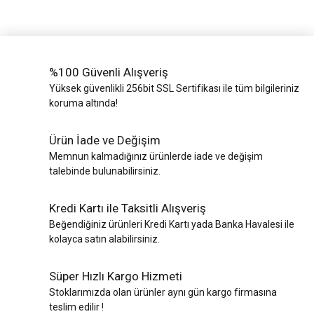
%100 Güvenli Alışveriş
Yüksek güvenlikli 256bit SSL Sertifikası ile tüm bilgileriniz
koruma altında!
Ürün İade ve Değişim
Memnun kalmadığınız ürünlerde iade ve değişim
talebinde bulunabilirsiniz.
Kredi Kartı ile Taksitli Alışveriş
Beğendiğiniz ürünleri Kredi Kartı yada Banka Havalesi ile
kolayca satın alabilirsiniz.
Süper Hızlı Kargo Hizmeti
Stoklarımızda olan ürünler aynı gün kargo firmasına
teslim edilir !