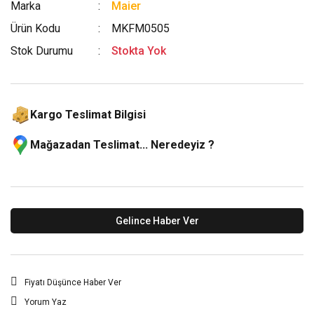
Marka
Maier
Ürün Kodu
MKFM0505
Stok Durumu
Stokta Yok
Kargo Teslimat Bilgisi
Mağazadan Teslimat... Neredeyiz ?
Gelince Haber Ver
Fiyatı Düşünce Haber Ver
Yorum Yaz