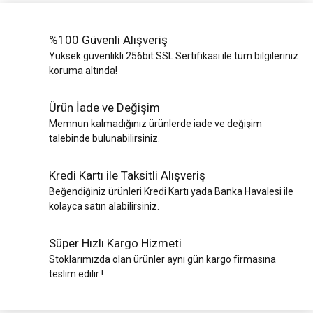
%100 Güvenli Alışveriş
Yüksek güvenlikli 256bit SSL Sertifikası ile tüm bilgileriniz
koruma altında!
Ürün İade ve Değişim
Memnun kalmadığınız ürünlerde iade ve değişim
talebinde bulunabilirsiniz.
Kredi Kartı ile Taksitli Alışveriş
Beğendiğiniz ürünleri Kredi Kartı yada Banka Havalesi ile
kolayca satın alabilirsiniz.
Süper Hızlı Kargo Hizmeti
Stoklarımızda olan ürünler aynı gün kargo firmasına
teslim edilir !