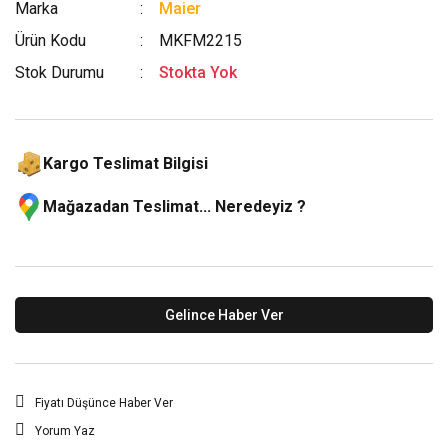
Marka
Maier
Ürün Kodu
MKFM2215
Stok Durumu
Stokta Yok
Kargo Teslimat Bilgisi
Mağazadan Teslimat... Neredeyiz ?
Gelince Haber Ver
Fiyatı Düşünce Haber Ver
Yorum Yaz