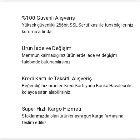
%100 Güvenli Alışveriş
Yüksek güvenlikli 256bit SSL Sertifikası ile tüm bilgileriniz
koruma altında!
Ürün İade ve Değişim
Memnun kalmadığınız ürünlerde iade ve değişim
talebinde bulunabilirsiniz.
Kredi Kartı ile Taksitli Alışveriş
Beğendiğiniz ürünleri Kredi Kartı yada Banka Havalesi ile
kolayca satın alabilirsiniz.
Süper Hızlı Kargo Hizmeti
Stoklarımızda olan ürünler aynı gün kargo firmasına
teslim edilir !