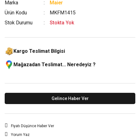
Marka
Maier
Ürün Kodu
MKFM1415
Stok Durumu
Stokta Yok
Kargo Teslimat Bilgisi
Mağazadan Teslimat... Neredeyiz ?
Gelince Haber Ver
Fiyatı Düşünce Haber Ver
Yorum Yaz