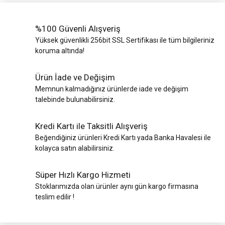
%100 Güvenli Alışveriş
Yüksek güvenlikli 256bit SSL Sertifikası ile tüm bilgileriniz
koruma altında!
Ürün İade ve Değişim
Memnun kalmadığınız ürünlerde iade ve değişim
talebinde bulunabilirsiniz.
Kredi Kartı ile Taksitli Alışveriş
Beğendiğiniz ürünleri Kredi Kartı yada Banka Havalesi ile
kolayca satın alabilirsiniz.
Süper Hızlı Kargo Hizmeti
Stoklarımızda olan ürünler aynı gün kargo firmasına
teslim edilir !