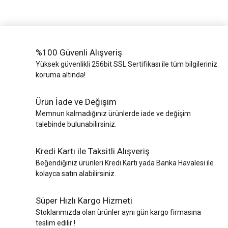
%100 Güvenli Alışveriş
Yüksek güvenlikli 256bit SSL Sertifikası ile tüm bilgileriniz
koruma altında!
Ürün İade ve Değişim
Memnun kalmadığınız ürünlerde iade ve değişim
talebinde bulunabilirsiniz.
Kredi Kartı ile Taksitli Alışveriş
Beğendiğiniz ürünleri Kredi Kartı yada Banka Havalesi ile
kolayca satın alabilirsiniz.
Süper Hızlı Kargo Hizmeti
Stoklarımızda olan ürünler aynı gün kargo firmasına
teslim edilir !