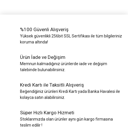
%100 Güvenli Alışveriş
Yüksek güvenlikli 256bit SSL Sertifikası ile tüm bilgileriniz
koruma altında!
Ürün İade ve Değişim
Memnun kalmadığınız ürünlerde iade ve değişim
talebinde bulunabilirsiniz.
Kredi Kartı ile Taksitli Alışveriş
Beğendiğiniz ürünleri Kredi Kartı yada Banka Havalesi ile
kolayca satın alabilirsiniz.
Süper Hızlı Kargo Hizmeti
Stoklarımızda olan ürünler aynı gün kargo firmasına
teslim edilir !