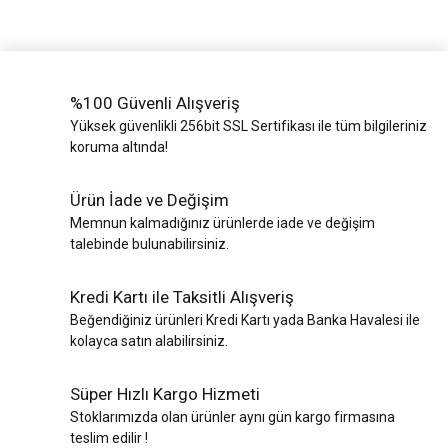
%100 Güvenli Alışveriş
Yüksek güvenlikli 256bit SSL Sertifikası ile tüm bilgileriniz
koruma altında!
Ürün İade ve Değişim
Memnun kalmadığınız ürünlerde iade ve değişim
talebinde bulunabilirsiniz.
Kredi Kartı ile Taksitli Alışveriş
Beğendiğiniz ürünleri Kredi Kartı yada Banka Havalesi ile
kolayca satın alabilirsiniz.
Süper Hızlı Kargo Hizmeti
Stoklarımızda olan ürünler aynı gün kargo firmasına
teslim edilir !