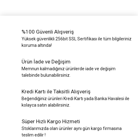
%100 Güvenli Alışveriş
Yüksek güvenlikli 256bit SSL Sertifikası ile tüm bilgileriniz
koruma altında!
Ürün İade ve Değişim
Memnun kalmadığınız ürünlerde iade ve değişim
talebinde bulunabilirsiniz.
Kredi Kartı ile Taksitli Alışveriş
Beğendiğiniz ürünleri Kredi Kartı yada Banka Havalesi ile
kolayca satın alabilirsiniz.
Süper Hızlı Kargo Hizmeti
Stoklarımızda olan ürünler aynı gün kargo firmasına
teslim edilir !