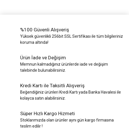
%100 Güvenli Alışveriş
Yüksek güvenlikli 256bit SSL Sertifikası ile tüm bilgileriniz
koruma altında!
Ürün İade ve Değişim
Memnun kalmadığınız ürünlerde iade ve değişim
talebinde bulunabilirsiniz.
Kredi Kartı ile Taksitli Alışveriş
Beğendiğiniz ürünleri Kredi Kartı yada Banka Havalesi ile
kolayca satın alabilirsiniz.
Süper Hızlı Kargo Hizmeti
Stoklarımızda olan ürünler aynı gün kargo firmasına
teslim edilir !