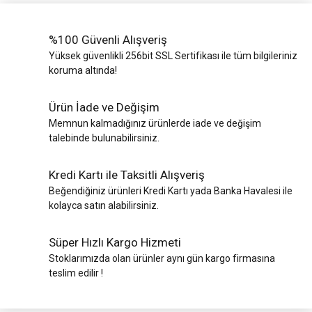
%100 Güvenli Alışveriş
Yüksek güvenlikli 256bit SSL Sertifikası ile tüm bilgileriniz
koruma altında!
Ürün İade ve Değişim
Memnun kalmadığınız ürünlerde iade ve değişim
talebinde bulunabilirsiniz.
Kredi Kartı ile Taksitli Alışveriş
Beğendiğiniz ürünleri Kredi Kartı yada Banka Havalesi ile
kolayca satın alabilirsiniz.
Süper Hızlı Kargo Hizmeti
Stoklarımızda olan ürünler aynı gün kargo firmasına
teslim edilir !