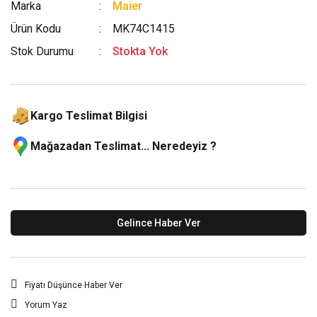
Marka
Maier
Ürün Kodu
MK74C1415
Stok Durumu
Stokta Yok
Kargo Teslimat Bilgisi
Mağazadan Teslimat... Neredeyiz ?
Gelince Haber Ver
Fiyatı Düşünce Haber Ver
Yorum Yaz