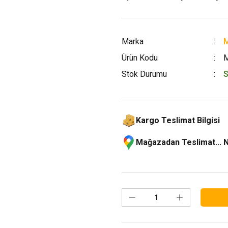
Marka
M
Ürün Kodu
Stok Durumu
S
Kargo Teslimat Bilgisi
Mağazadan Teslimat... 