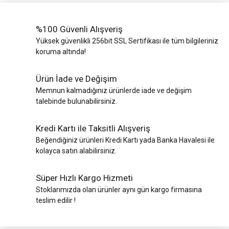
%100 Güvenli Alışveriş
Yüksek güvenlikli 256bit SSL Sertifikası ile tüm bilgileriniz
koruma altında!
Ürün İade ve Değişim
Memnun kalmadığınız ürünlerde iade ve değişim
talebinde bulunabilirsiniz.
Kredi Kartı ile Taksitli Alışveriş
Beğendiğiniz ürünleri Kredi Kartı yada Banka Havalesi ile
kolayca satın alabilirsiniz.
Süper Hızlı Kargo Hizmeti
Stoklarımızda olan ürünler aynı gün kargo firmasına
teslim edilir !