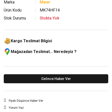
Marka
Maier
Ürün Kodu
MK74HF14
Stok Durumu
Stokta Yok
Kargo Teslimat Bilgisi
Mağazadan Teslimat... Neredeyiz ?
Gelince Haber Ver
Fiyatı Düşünce Haber Ver
Yorum Yaz