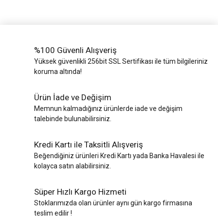
%100 Güvenli Alışveriş
Yüksek güvenlikli 256bit SSL Sertifikası ile tüm bilgileriniz
koruma altında!
Ürün İade ve Değişim
Memnun kalmadığınız ürünlerde iade ve değişim
talebinde bulunabilirsiniz.
Kredi Kartı ile Taksitli Alışveriş
Beğendiğiniz ürünleri Kredi Kartı yada Banka Havalesi ile
kolayca satın alabilirsiniz.
Süper Hızlı Kargo Hizmeti
Stoklarımızda olan ürünler aynı gün kargo firmasına
teslim edilir !