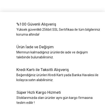
%100 Güvenli Alışveriş
Yüksek güvenlikli 256bit SSL Sertifikası ile tüm bilgileriniz
koruma altında!
Ürün İade ve Değişim
Memnun kalmadığınız ürünlerde iade ve değişim
talebinde bulunabilirsiniz.
Kredi Kartı ile Taksitli Alışveriş
Beğendiğiniz ürünleri Kredi Kartı yada Banka Havalesi ile
kolayca satın alabilirsiniz.
Süper Hızlı Kargo Hizmeti
Stoklarımızda olan ürünler aynı gün kargo firmasına
teslim edilir !