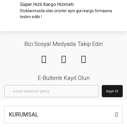
Süper Hızlı Kargo Hizmeti
Stoklarımızda olan ürünler aynı gün kargo firmasına
teslim edilir !
Bizi Sosyal Medyada Takip Edin
E-Bülten'e Kayıt Olun
Kayıt Ol
KURUMSAL