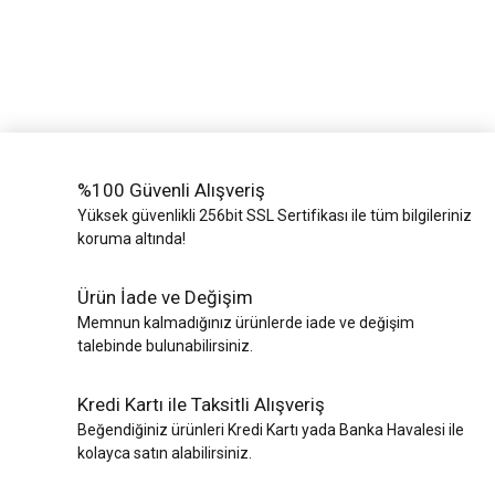
%100 Güvenli Alışveriş
Yüksek güvenlikli 256bit SSL Sertifikası ile tüm bilgileriniz
koruma altında!
Ürün İade ve Değişim
Memnun kalmadığınız ürünlerde iade ve değişim
talebinde bulunabilirsiniz.
Kredi Kartı ile Taksitli Alışveriş
Beğendiğiniz ürünleri Kredi Kartı yada Banka Havalesi ile
kolayca satın alabilirsiniz.