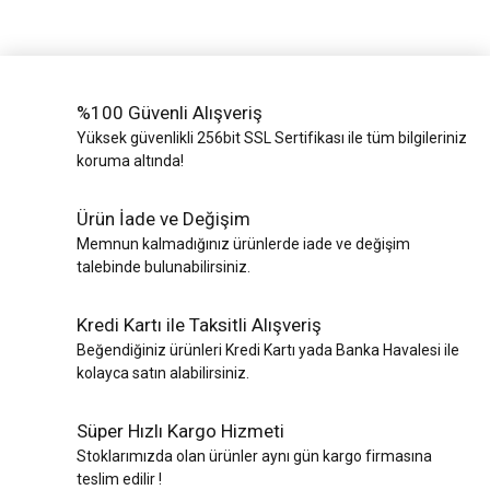
%100 Güvenli Alışveriş
Yüksek güvenlikli 256bit SSL Sertifikası ile tüm bilgileriniz
koruma altında!
Ürün İade ve Değişim
Memnun kalmadığınız ürünlerde iade ve değişim
talebinde bulunabilirsiniz.
Kredi Kartı ile Taksitli Alışveriş
Beğendiğiniz ürünleri Kredi Kartı yada Banka Havalesi ile
kolayca satın alabilirsiniz.
Süper Hızlı Kargo Hizmeti
Stoklarımızda olan ürünler aynı gün kargo firmasına
teslim edilir !