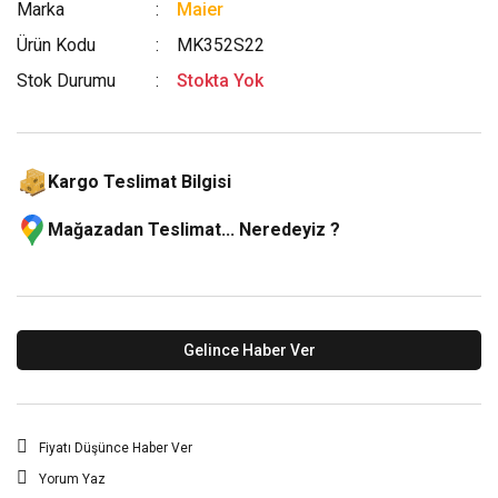
Marka
Maier
Ürün Kodu
MK352S22
Stok Durumu
Stokta Yok
Kargo Teslimat Bilgisi
Mağazadan Teslimat... Neredeyiz ?
Gelince Haber Ver
Fiyatı Düşünce Haber Ver
Yorum Yaz