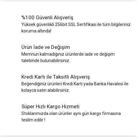
%100 Güvenli Alışveriş
Yüksek güvenlikli 256bit SSL Sertifikası ile tüm bilgileriniz
koruma altında!
Ürün İade ve Değişim
Memnun kalmadığınız ürünlerde iade ve değişim
talebinde bulunabilirsiniz.
Kredi Kartı ile Taksitli Alışveriş
Beğendiğiniz ürünleri Kredi Kartı yada Banka Havalesi ile
kolayca satın alabilirsiniz.
Süper Hızlı Kargo Hizmeti
Stoklarımızda olan ürünler aynı gün kargo firmasına
teslim edilir !