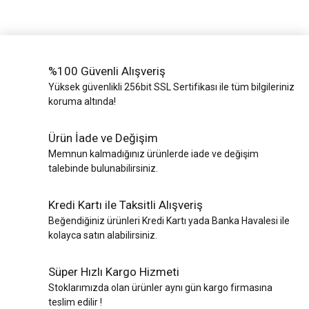
%100 Güvenli Alışveriş
Yüksek güvenlikli 256bit SSL Sertifikası ile tüm bilgileriniz
koruma altında!
Ürün İade ve Değişim
Memnun kalmadığınız ürünlerde iade ve değişim
talebinde bulunabilirsiniz.
Kredi Kartı ile Taksitli Alışveriş
Beğendiğiniz ürünleri Kredi Kartı yada Banka Havalesi ile
kolayca satın alabilirsiniz.
Süper Hızlı Kargo Hizmeti
Stoklarımızda olan ürünler aynı gün kargo firmasına
teslim edilir !