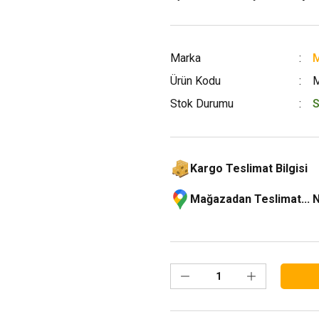
Marka
M
Ürün Kodu
Stok Durumu
S
Kargo Teslimat Bilgisi
Mağazadan Teslimat... 