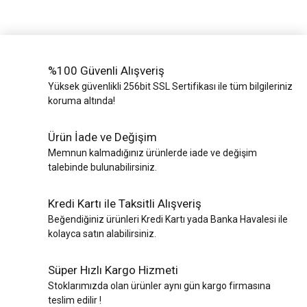
%100 Güvenli Alışveriş
Yüksek güvenlikli 256bit SSL Sertifikası ile tüm bilgileriniz
koruma altında!
Ürün İade ve Değişim
Memnun kalmadığınız ürünlerde iade ve değişim
talebinde bulunabilirsiniz.
Kredi Kartı ile Taksitli Alışveriş
Beğendiğiniz ürünleri Kredi Kartı yada Banka Havalesi ile
kolayca satın alabilirsiniz.
Süper Hızlı Kargo Hizmeti
Stoklarımızda olan ürünler aynı gün kargo firmasına
teslim edilir !