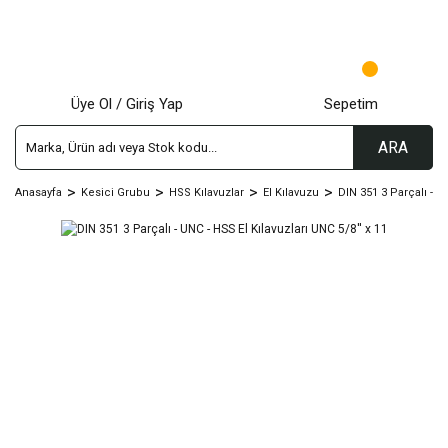
Üye Ol / Giriş Yap
Sepetim
ARA
Anasayfa
Kesici Grubu
HSS Kılavuzlar
El Kılavuzu
DIN 351 3 Parçalı - 