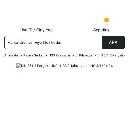
Üye Ol / Giriş Yap
Sepetim
ARA
Anasayfa
Kesici Grubu
HSS Kılavuzlar
El Kılavuzu
DIN 351 3 Parçalı - 