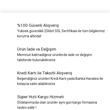
%100 Güvenli Alışveriş
Yüksek güvenlikli 256bit SSL Sertifikası ile tüm bilgileriniz
koruma altında!
Ürün İade ve Değişim
Memnun kalmadığınız ürünlerde iade ve değişim
talebinde bulunabilirsiniz.
Kredi Kartı ile Taksitli Alışveriş
Beğendiğiniz ürünleri Kredi Kartı yada Banka Havalesi ile
kolayca satın alabilirsiniz.
Süper Hızlı Kargo Hizmeti
Stoklarımızda olan ürünler aynı gün kargo firmasına
teslim edilir !