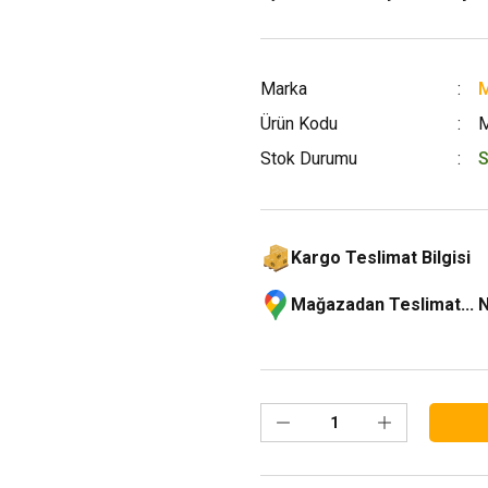
Marka
M
Ürün Kodu
Stok Durumu
S
Kargo Teslimat Bilgisi
Mağazadan Teslimat... 