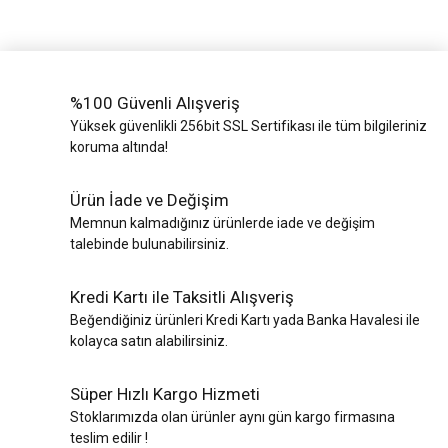
%100 Güvenli Alışveriş
Yüksek güvenlikli 256bit SSL Sertifikası ile tüm bilgileriniz
koruma altında!
Ürün İade ve Değişim
Memnun kalmadığınız ürünlerde iade ve değişim
talebinde bulunabilirsiniz.
Kredi Kartı ile Taksitli Alışveriş
Beğendiğiniz ürünleri Kredi Kartı yada Banka Havalesi ile
kolayca satın alabilirsiniz.
Süper Hızlı Kargo Hizmeti
Stoklarımızda olan ürünler aynı gün kargo firmasına
teslim edilir !