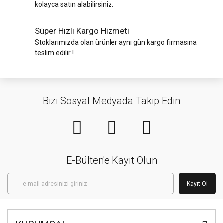
kolayca satın alabilirsiniz.
Süper Hızlı Kargo Hizmeti
Stoklarımızda olan ürünler aynı gün kargo firmasına
teslim edilir !
Bizi Sosyal Medyada Takip Edin
E-Bülten'e Kayıt Olun
Kayıt Ol