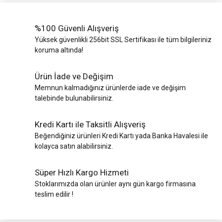
%100 Güvenli Alışveriş
Yüksek güvenlikli 256bit SSL Sertifikası ile tüm bilgileriniz
koruma altında!
Ürün İade ve Değişim
Memnun kalmadığınız ürünlerde iade ve değişim
talebinde bulunabilirsiniz.
Kredi Kartı ile Taksitli Alışveriş
Beğendiğiniz ürünleri Kredi Kartı yada Banka Havalesi ile
kolayca satın alabilirsiniz.
Süper Hızlı Kargo Hizmeti
Stoklarımızda olan ürünler aynı gün kargo firmasına
teslim edilir !