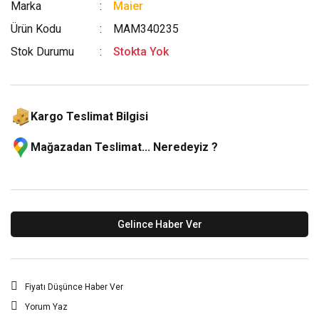
Marka
Maier
Ürün Kodu
MAM340235
Stok Durumu
Stokta Yok
Kargo Teslimat Bilgisi
Mağazadan Teslimat... Neredeyiz ?
Gelince Haber Ver
Fiyatı Düşünce Haber Ver
Yorum Yaz