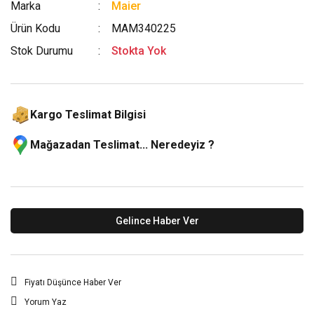
Marka
Maier
Ürün Kodu
MAM340225
Stok Durumu
Stokta Yok
Kargo Teslimat Bilgisi
Mağazadan Teslimat... Neredeyiz ?
Gelince Haber Ver
Fiyatı Düşünce Haber Ver
Yorum Yaz