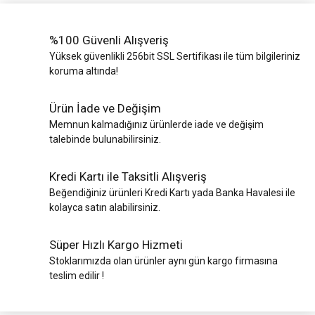
%100 Güvenli Alışveriş
Yüksek güvenlikli 256bit SSL Sertifikası ile tüm bilgileriniz
koruma altında!
Ürün İade ve Değişim
Memnun kalmadığınız ürünlerde iade ve değişim
talebinde bulunabilirsiniz.
Kredi Kartı ile Taksitli Alışveriş
Beğendiğiniz ürünleri Kredi Kartı yada Banka Havalesi ile
kolayca satın alabilirsiniz.
Süper Hızlı Kargo Hizmeti
Stoklarımızda olan ürünler aynı gün kargo firmasına
teslim edilir !