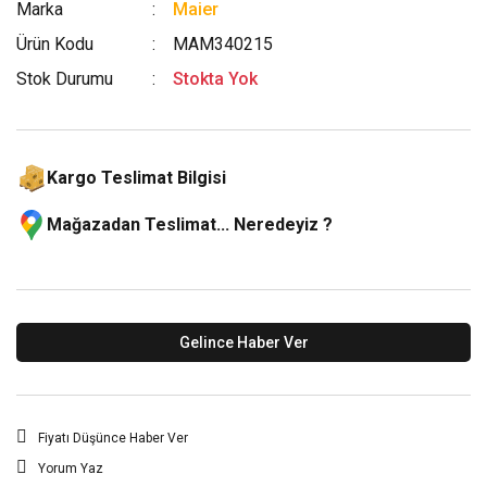
Marka
Maier
Ürün Kodu
MAM340215
Stok Durumu
Stokta Yok
Kargo Teslimat Bilgisi
Mağazadan Teslimat... Neredeyiz ?
Gelince Haber Ver
Fiyatı Düşünce Haber Ver
Yorum Yaz