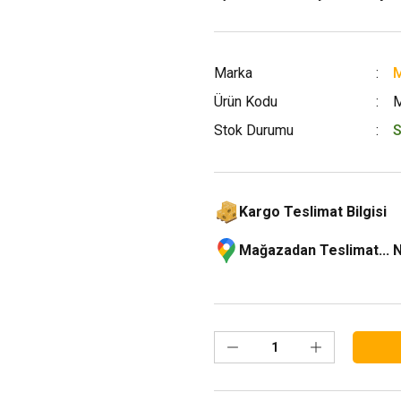
Marka
M
Ürün Kodu
Stok Durumu
S
Kargo Teslimat Bilgisi
Mağazadan Teslimat... 