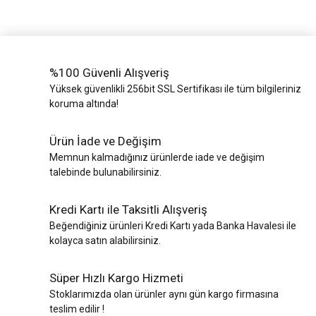
%100 Güvenli Alışveriş
Yüksek güvenlikli 256bit SSL Sertifikası ile tüm bilgileriniz
koruma altında!
Ürün İade ve Değişim
Memnun kalmadığınız ürünlerde iade ve değişim
talebinde bulunabilirsiniz.
Kredi Kartı ile Taksitli Alışveriş
Beğendiğiniz ürünleri Kredi Kartı yada Banka Havalesi ile
kolayca satın alabilirsiniz.
Süper Hızlı Kargo Hizmeti
Stoklarımızda olan ürünler aynı gün kargo firmasına
teslim edilir !