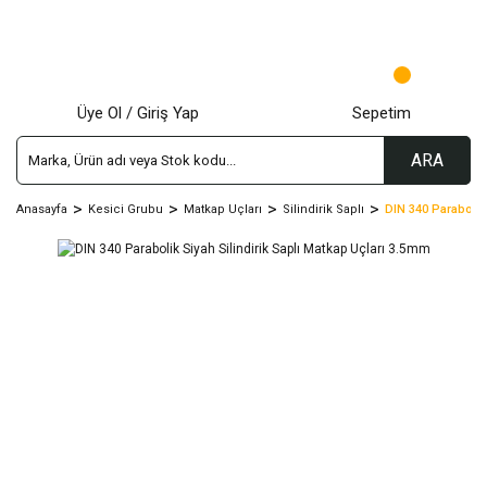
Üye Ol / Giriş Yap
Sepetim
ARA
Anasayfa
Kesici Grubu
Matkap Uçları
Silindirik Saplı
DIN 340 Parabolik 