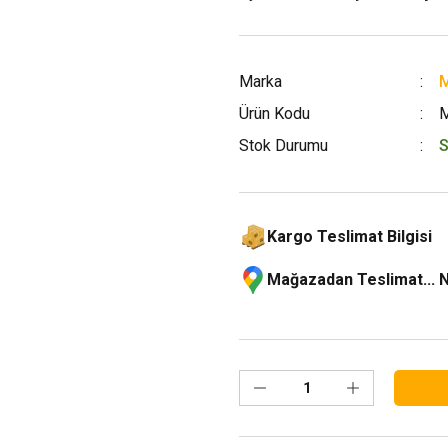
Marka
M
Ürün Kodu
Stok Durumu
S
Kargo Teslimat Bilgisi
Mağazadan Teslimat... 