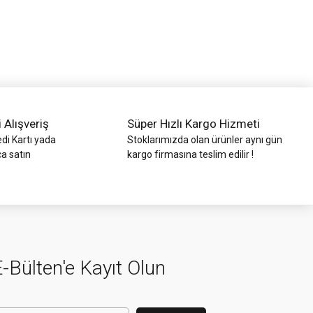
i Alışveriş
Süper Hızlı Kargo Hizmeti
di Kartı yada
Stoklarımızda olan ürünler aynı gün
ca satın
kargo firmasına teslim edilir !
-Bülten'e Kayıt Olun