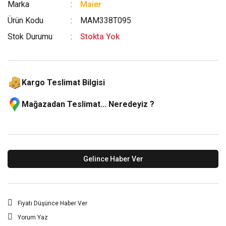
Marka
Maier
Ürün Kodu
MAM338T095
Stok Durumu
Stokta Yok
Kargo Teslimat Bilgisi
Mağazadan Teslimat... Neredeyiz ?
Gelince Haber Ver
Fiyatı Düşünce Haber Ver
Yorum Yaz