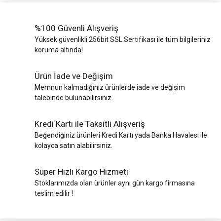
%100 Güvenli Alışveriş
Yüksek güvenlikli 256bit SSL Sertifikası ile tüm bilgileriniz
koruma altında!
Ürün İade ve Değişim
Memnun kalmadığınız ürünlerde iade ve değişim
talebinde bulunabilirsiniz.
Kredi Kartı ile Taksitli Alışveriş
Beğendiğiniz ürünleri Kredi Kartı yada Banka Havalesi ile
kolayca satın alabilirsiniz.
Süper Hızlı Kargo Hizmeti
Stoklarımızda olan ürünler aynı gün kargo firmasına
teslim edilir !