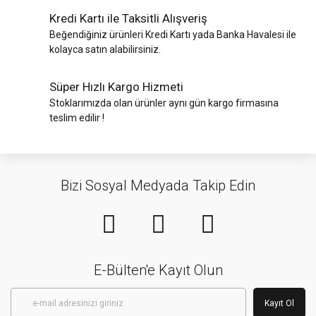
Kredi Kartı ile Taksitli Alışveriş
Beğendiğiniz ürünleri Kredi Kartı yada Banka Havalesi ile
kolayca satın alabilirsiniz.
Süper Hızlı Kargo Hizmeti
Stoklarımızda olan ürünler aynı gün kargo firmasına
teslim edilir !
Bizi Sosyal Medyada Takip Edin
E-Bülten'e Kayıt Olun
Kayıt Ol