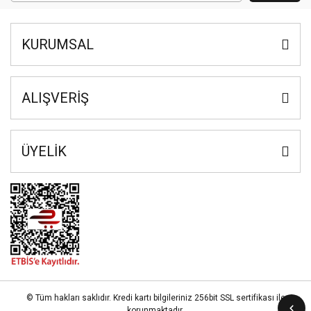
KURUMSAL
ALIŞVERİŞ
ÜYELİK
© Tüm hakları saklıdır. Kredi kartı bilgileriniz 256bit SSL sertifikası ile
korunmaktadır.