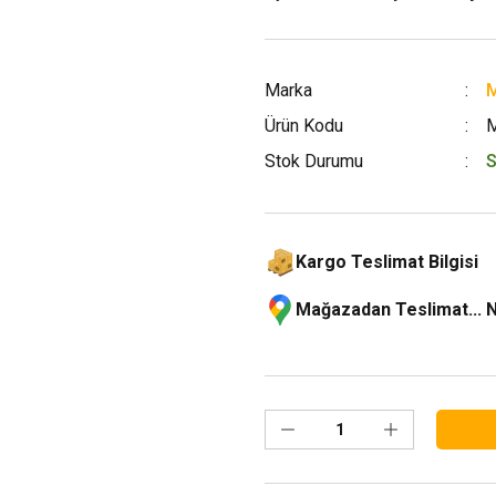
Marka
M
Ürün Kodu
Stok Durumu
S
Kargo Teslimat Bilgisi
Mağazadan Teslimat... 