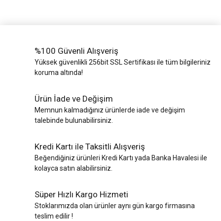
%100 Güvenli Alışveriş
Yüksek güvenlikli 256bit SSL Sertifikası ile tüm bilgileriniz
koruma altında!
Ürün İade ve Değişim
Memnun kalmadığınız ürünlerde iade ve değişim
talebinde bulunabilirsiniz.
Kredi Kartı ile Taksitli Alışveriş
Beğendiğiniz ürünleri Kredi Kartı yada Banka Havalesi ile
kolayca satın alabilirsiniz.
Süper Hızlı Kargo Hizmeti
Stoklarımızda olan ürünler aynı gün kargo firmasına
teslim edilir !