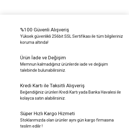
%100 Güvenli Alışveriş
Yüksek güvenlikli 256bit SSL Sertifikası ile tüm bilgileriniz
koruma altında!
Ürün İade ve Değişim
Memnun kalmadığınız ürünlerde iade ve değişim
talebinde bulunabilirsiniz.
Kredi Kartı ile Taksitli Alışveriş
Beğendiğiniz ürünleri Kredi Kartı yada Banka Havalesi ile
kolayca satın alabilirsiniz.
Süper Hızlı Kargo Hizmeti
Stoklarımızda olan ürünler aynı gün kargo firmasına
teslim edilir !