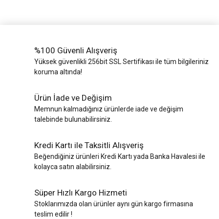
%100 Güvenli Alışveriş
Yüksek güvenlikli 256bit SSL Sertifikası ile tüm bilgileriniz
koruma altında!
Ürün İade ve Değişim
Memnun kalmadığınız ürünlerde iade ve değişim
talebinde bulunabilirsiniz.
Kredi Kartı ile Taksitli Alışveriş
Beğendiğiniz ürünleri Kredi Kartı yada Banka Havalesi ile
kolayca satın alabilirsiniz.
Süper Hızlı Kargo Hizmeti
Stoklarımızda olan ürünler aynı gün kargo firmasına
teslim edilir !