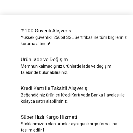
%100 Güvenli Alışveriş
Yüksek güvenlikli 256bit SSL Sertifikası ile tüm bilgileriniz
koruma altında!
Ürün İade ve Değişim
Memnun kalmadığınız ürünlerde iade ve değişim
talebinde bulunabilirsiniz.
Kredi Kartı ile Taksitli Alışveriş
Beğendiğiniz ürünleri Kredi Kartı yada Banka Havalesi ile
kolayca satın alabilirsiniz.
Süper Hızlı Kargo Hizmeti
Stoklarımızda olan ürünler aynı gün kargo firmasına
teslim edilir !