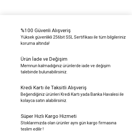
%100 Güvenli Alışveriş
Yüksek güvenlikli 256bit SSL Sertifikası ile tüm bilgileriniz
koruma altında!
Ürün İade ve Değişim
Memnun kalmadığınız ürünlerde iade ve değişim
talebinde bulunabilirsiniz.
Kredi Kartı ile Taksitli Alışveriş
Beğendiğiniz ürünleri Kredi Kartı yada Banka Havalesi ile
kolayca satın alabilirsiniz.
Süper Hızlı Kargo Hizmeti
Stoklarımızda olan ürünler aynı gün kargo firmasına
teslim edilir !