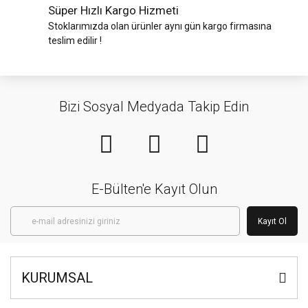
Süper Hızlı Kargo Hizmeti
Stoklarımızda olan ürünler aynı gün kargo firmasına
teslim edilir !
Bizi Sosyal Medyada Takip Edin
E-Bülten'e Kayıt Olun
Kayıt Ol
KURUMSAL