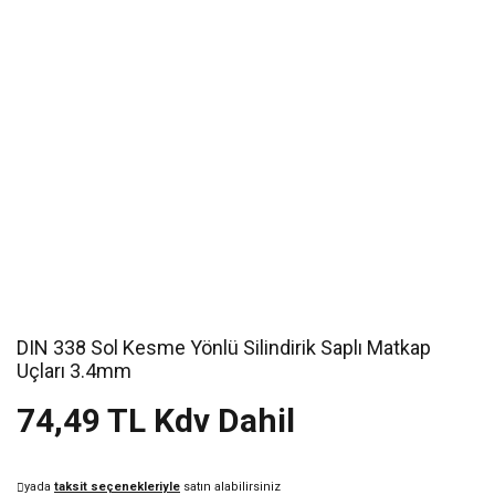
DIN 338 Sol Kesme Yönlü Silindirik Saplı Matkap
Uçları 3.4mm
74,49 TL Kdv Dahil
yada
taksit seçenekleriyle
satın alabilirsiniz