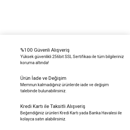
%100 Güvenli Alışveriş
Yüksek güvenlikli 256bit SSL Sertifikası ile tüm bilgileriniz
koruma altında!
Ürün İade ve Değişim
Memnun kalmadığınız ürünlerde iade ve değişim
talebinde bulunabilirsiniz.
Kredi Kartı ile Taksitli Alışveriş
Beğendiğiniz ürünleri Kredi Kartı yada Banka Havalesi ile
kolayca satın alabilirsiniz.