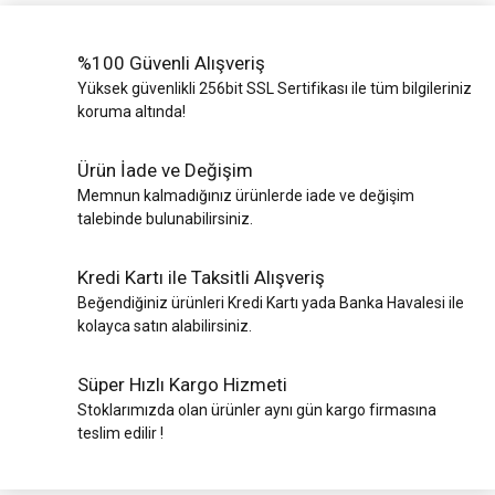
%100 Güvenli Alışveriş
Yüksek güvenlikli 256bit SSL Sertifikası ile tüm bilgileriniz
koruma altında!
Ürün İade ve Değişim
Memnun kalmadığınız ürünlerde iade ve değişim
talebinde bulunabilirsiniz.
Kredi Kartı ile Taksitli Alışveriş
Beğendiğiniz ürünleri Kredi Kartı yada Banka Havalesi ile
kolayca satın alabilirsiniz.
Süper Hızlı Kargo Hizmeti
Stoklarımızda olan ürünler aynı gün kargo firmasına
teslim edilir !