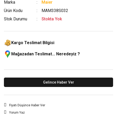
Marka
Maier
Ürün Kodu
MAM338S032
Stok Durumu
Stokta Yok
Kargo Teslimat Bilgisi
Mağazadan Teslimat... Neredeyiz ?
Gelince Haber Ver
Fiyatı Düşünce Haber Ver
Yorum Yaz