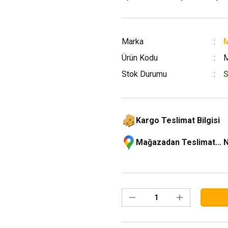
Marka
M
Ürün Kodu
Stok Durumu
S
Kargo Teslimat Bilgisi
Mağazadan Teslimat... 