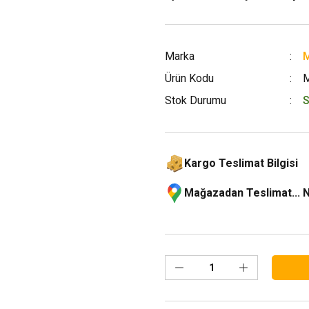
Marka
M
Ürün Kodu
Stok Durumu
S
Kargo Teslimat Bilgisi
Mağazadan Teslimat... 