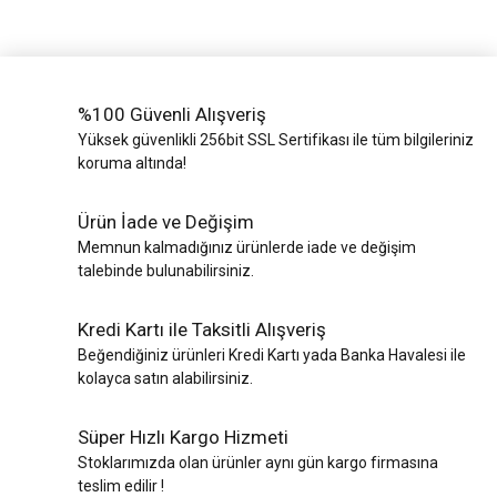
%100 Güvenli Alışveriş
Yüksek güvenlikli 256bit SSL Sertifikası ile tüm bilgileriniz
koruma altında!
Ürün İade ve Değişim
Memnun kalmadığınız ürünlerde iade ve değişim
talebinde bulunabilirsiniz.
Kredi Kartı ile Taksitli Alışveriş
Beğendiğiniz ürünleri Kredi Kartı yada Banka Havalesi ile
kolayca satın alabilirsiniz.
Süper Hızlı Kargo Hizmeti
Stoklarımızda olan ürünler aynı gün kargo firmasına
teslim edilir !