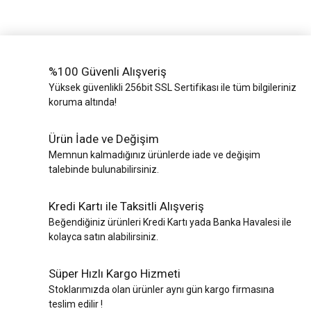
%100 Güvenli Alışveriş
Yüksek güvenlikli 256bit SSL Sertifikası ile tüm bilgileriniz
koruma altında!
Ürün İade ve Değişim
Memnun kalmadığınız ürünlerde iade ve değişim
talebinde bulunabilirsiniz.
Kredi Kartı ile Taksitli Alışveriş
Beğendiğiniz ürünleri Kredi Kartı yada Banka Havalesi ile
kolayca satın alabilirsiniz.
Süper Hızlı Kargo Hizmeti
Stoklarımızda olan ürünler aynı gün kargo firmasına
teslim edilir !