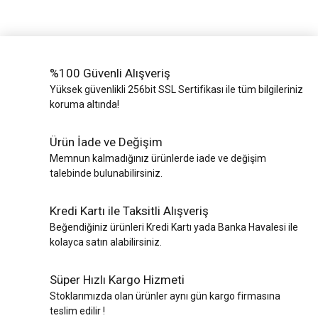
%100 Güvenli Alışveriş
Yüksek güvenlikli 256bit SSL Sertifikası ile tüm bilgileriniz
koruma altında!
Ürün İade ve Değişim
Memnun kalmadığınız ürünlerde iade ve değişim
talebinde bulunabilirsiniz.
Kredi Kartı ile Taksitli Alışveriş
Beğendiğiniz ürünleri Kredi Kartı yada Banka Havalesi ile
kolayca satın alabilirsiniz.
Süper Hızlı Kargo Hizmeti
Stoklarımızda olan ürünler aynı gün kargo firmasına
teslim edilir !