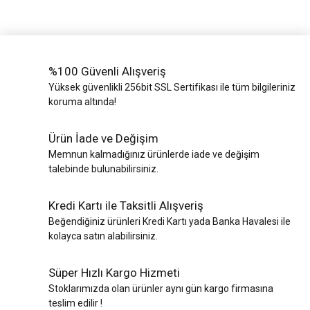
%100 Güvenli Alışveriş
Yüksek güvenlikli 256bit SSL Sertifikası ile tüm bilgileriniz
koruma altında!
Ürün İade ve Değişim
Memnun kalmadığınız ürünlerde iade ve değişim
talebinde bulunabilirsiniz.
Kredi Kartı ile Taksitli Alışveriş
Beğendiğiniz ürünleri Kredi Kartı yada Banka Havalesi ile
kolayca satın alabilirsiniz.
Süper Hızlı Kargo Hizmeti
Stoklarımızda olan ürünler aynı gün kargo firmasına
teslim edilir !